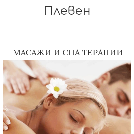
Плевен
МАСАЖИ И СПА ТЕРАПИИ