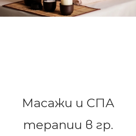
Масажи и СПА
терапии в гр.